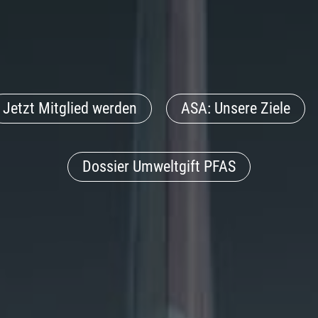
Jetzt Mitglied werden
ASA: Unsere Ziele
Dossier Umweltgift PFAS