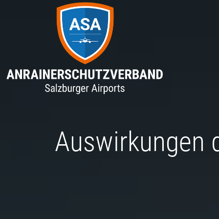
Auswirkungen 