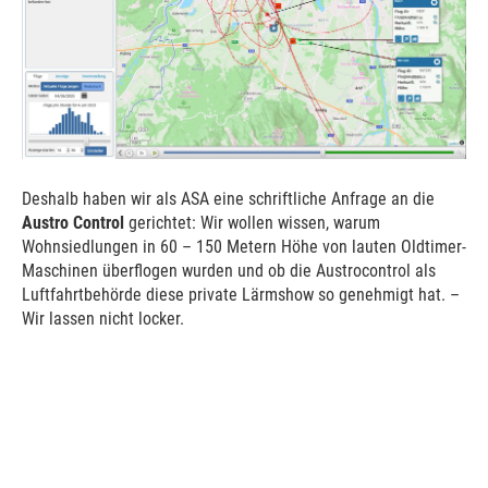
Deshalb haben wir als ASA eine schriftliche Anfrage an die
Austro Control
gerichtet: Wir wollen wissen, warum
Wohnsiedlungen in 60 – 150 Metern Höhe von lauten Oldtimer-
Maschinen überflogen wurden und ob die Austrocontrol als
Luftfahrtbehörde diese private Lärmshow so genehmigt hat. –
Wir lassen nicht locker.