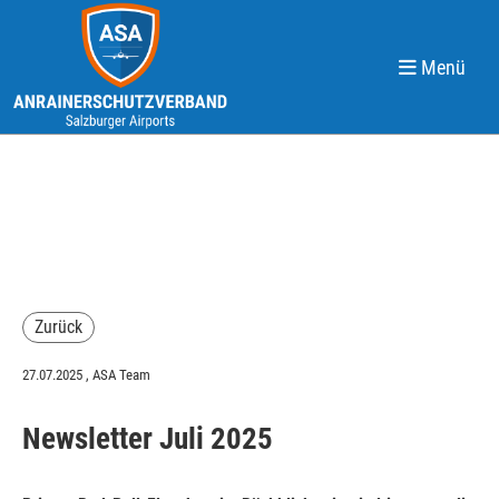
Menü
Zurück
27.07.2025
, ASA Team
Newsletter Juli 2025