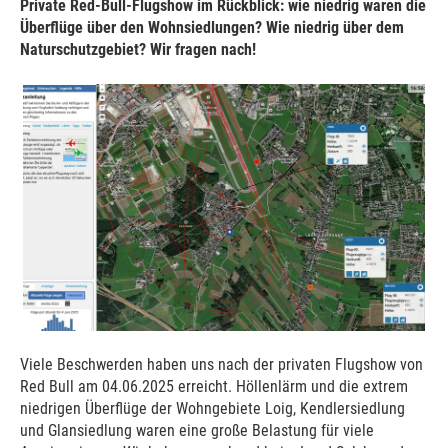
Private Red-Bull-Flugshow im Rückblick: wie niedrig waren die
Überflüge über den Wohnsiedlungen? Wie niedrig über dem
Naturschutzgebiet? Wir fragen nach!
Viele Beschwerden haben uns nach der privaten Flugshow von
Red Bull am 04.06.2025 erreicht. Höllenlärm und die extrem
niedrigen Überflüge der Wohngebiete Loig, Kendlersiedlung
und Glansiedlung waren eine große Belastung für viele