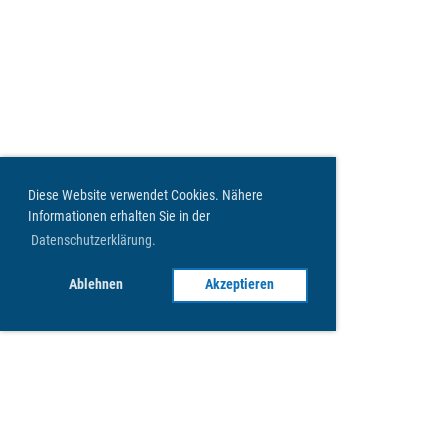
Diese Website verwendet Cookies. Nähere
Informationen erhalten Sie in der
Datenschutzerklärung.
Ablehnen
Akzeptieren
Unterstützen Sie uns!
Jetzt