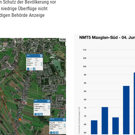
 Schutz der Bevölkerung vor
iedrige Überflüge nicht
ndigen Behörde Anzeige