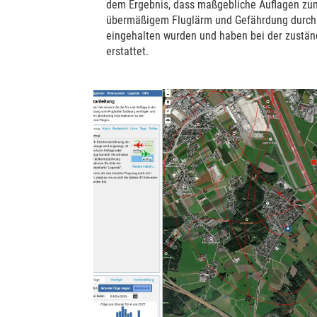
dem Ergebnis, dass maßgebliche Auflagen zum
übermäßigem Fluglärm und Gefährdung durch n
eingehalten wurden und haben bei der zustä
erstattet.