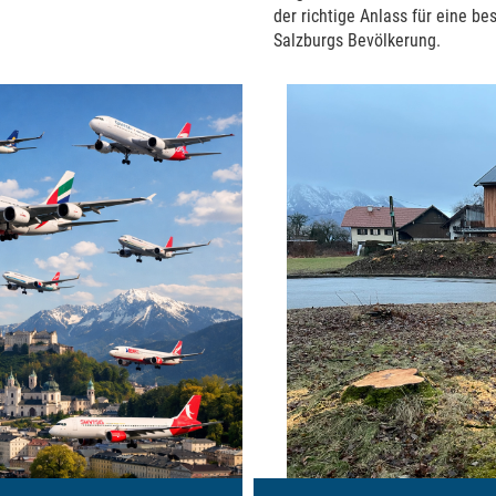
der richtige Anlass für eine b
Salzburgs Bevölkerung.