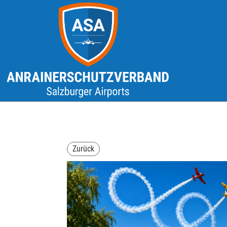
Zurück