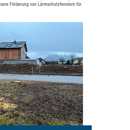
essere Förderung von Lärmschutzfenstern für