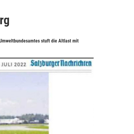
rg
Umweltbundesamtes stuft die Altlast mit