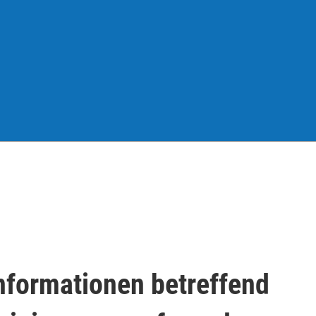
nformationen betreffend