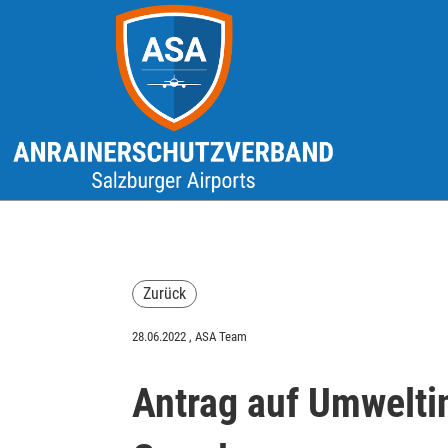
Zurück
28.06.2022
, ASA Team
Antrag auf Umwelti