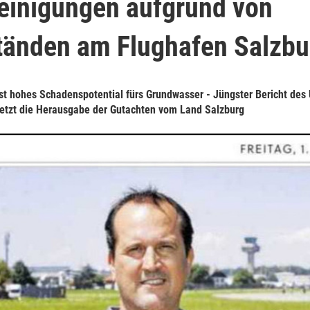
einigungen aufgrund von
änden am Flughafen Salzbu
t hohes Schadenspotential fürs Grundwasser - Jüngster Bericht des 
n jetzt die Herausgabe der Gutachten vom Land Salzburg