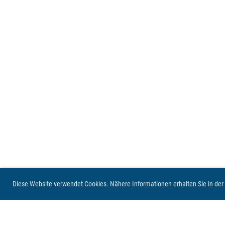
Diese Website verwendet Cookies. Nähere Informationen erhalten Sie in de