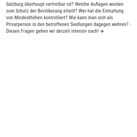
Salzburg überhaupt vertretbar ist? Welche Auflagen wurden
zum Schutz der Bevölkerung erteilt? Wer hat die Einhaltung
von Mindesthöhen kontrolliert? Wie kann man sich als
Privatperson in den betroffenen Siedlungen dagegen wehren? -
Diesen Fragen gehen wir derzeit intensiv nach! ✈️