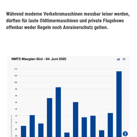
Während moderne Verkehrsmaschinen messbar leiser werden,
dürften für laute Oldtimermaschinen und private Flugshows
offenbar weder Regeln noch Anrainerschutz gelten.