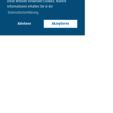
Diese Website verwendet Cookies. Nähere
Informationen erhalten Sie in der
Datenschutzerklärung.
Ablehnen
Akzeptieren