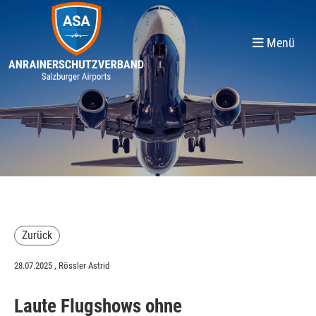
Menü
Zurück
28.07.2025
, Rössler Astrid
Laute Flugshows ohne