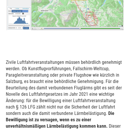
Zivile Luftfahrtveranstaltungen müssen behördlich genehmigt
werden. Ob Kunstflugvorführungen, Fallschirm-Weltcup,
Paragleitveranstaltung oder private Flugshow wie kürzlich in
Salzburg, es braucht eine behördliche Genehmigung. Für die
Beurteilung des damit verbundenen Fluglärms gibt es seit der
Novelle des Luftfahrtgesetzes im Jahr 2021 eine wichtige
Änderung: für die Bewilligung einer Luftfahrtveranstaltung
nach § 126 LFG zählt nicht nur die Sicherheit der Luftfahrt
sondern auch die damit verbundene Lärmbelästigung.
Die
Bewilligung ist zu versagen, wenn es zu einer
unverhältnismäßigen Lärmbelästigung kommen kann.
Dieser