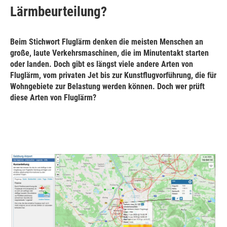
Lärmbeurteilung?
Beim Stichwort Fluglärm denken die meisten Menschen an
große, laute Verkehrsmaschinen, die im Minutentakt starten
oder landen. Doch gibt es längst viele andere Arten von
Fluglärm, vom privaten Jet bis zur Kunstflugvorführung, die für
Wohngebiete zur Belastung werden können. Doch wer prüft
diese Arten von Fluglärm?