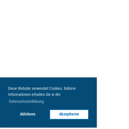
Diese Website verwendet Cookies. Nähere
Informationen erhalten Sie in der
Datenschutzerklärung.
Ablehnen
Akzeptieren