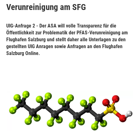
Verunreinigung am SFG
UIG-Anfrage 2 - Der ASA will volle Transparenz für die
Öffentlichkeit zur Problematik der PFAS-Verunreinigung am
Flughafen Salzburg und stellt daher alle Unterlagen zu den
gestellten UIG Anragen sowie Anfragen an den Flughafen
Salzburg Online.