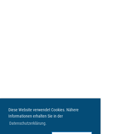
Diese Website verwendet Cookies. Nähere
Informationen erhalten Sie in der
Datenschutzerklärung.