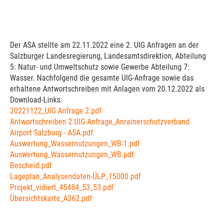
Der ASA stellte am 22.11.2022 eine 2. UIG Anfragen an der
Salzburger Landesregierung, Landesamtsdirektion, Abteilung
5: Natur- und Umweltschutz sowie Gewerbe Abteilung 7:
Wasser. Nachfolgend die gesamte UIG-Anfrage sowie das
erhaltene Antwortschreiben mit Anlagen vom 20.12.2022 als
Download-Links:
20221122_UIG Anfrage 2.pdf
Antwortschreiben 2.UIG-Anfrage_Anrainerschutzverband
Airport Salzburg - ASA.pdf
Auswertung_Wassernutzungen_WB-1.pdf
Auswertung_Wassernutzungen_WB.pdf
Bescheid.pdf
Lageplan_Analysendaten-ÜLP_15000.pdf
Projekt_vidiert_45484_53_53.pdf
Übersichtskarte_A362.pdf